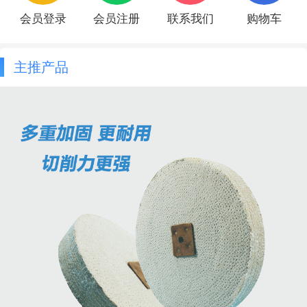
会员登录
会员注册
联系我们
购物车
主推产品