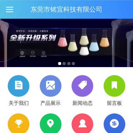
东莞市铭宜科技有限公司
关于我们
产品展示
新闻动态
留言板